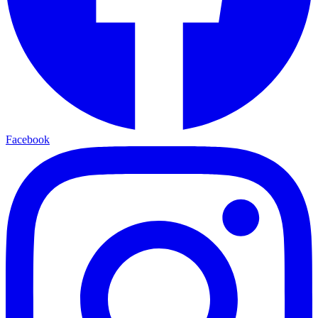
Facebook