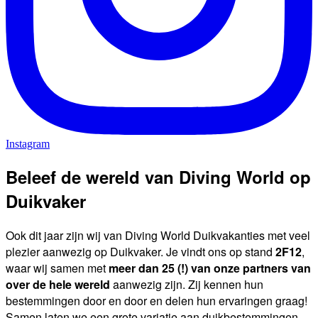
Instagram
Beleef de wereld van Diving World op
Duikvaker
Ook dit jaar zijn wij van Diving World Duikvakanties met veel
plezier aanwezig op Duikvaker. Je vindt ons op stand
2F12
,
waar wij samen met
meer dan 25 (!) van onze partners van
over de hele wereld
aanwezig zijn. Zij kennen hun
bestemmingen door en door en delen hun ervaringen graag!
Samen laten we een grote variatie aan duikbestemmingen