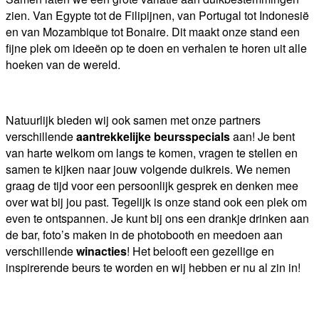
zien. Van Egypte tot de Filipijnen, van Portugal tot Indonesië
en van Mozambique tot Bonaire. Dit maakt onze stand een
fijne plek om ideeën op te doen en verhalen te horen uit alle
hoeken van de wereld.
Natuurlijk bieden wij ook samen met onze partners
verschillende
aantrekkelijke beursspecials
aan! Je bent
van harte welkom om langs te komen, vragen te stellen en
samen te kijken naar jouw volgende duikreis. We nemen
graag de tijd voor een persoonlijk gesprek en denken mee
over wat bij jou past. Tegelijk is onze stand ook een plek om
even te ontspannen. Je kunt bij ons een drankje drinken aan
de bar, foto’s maken in de photobooth en meedoen aan
verschillende
winacties
! Het belooft een gezellige en
inspirerende beurs te worden en wij hebben er nu al zin in!