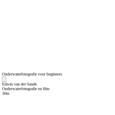
Onderwaterfotografie voor beginners
Edwin van der Sande
Onderwaterfotografie en film
30
m