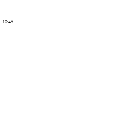
10:45