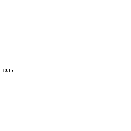
10:15