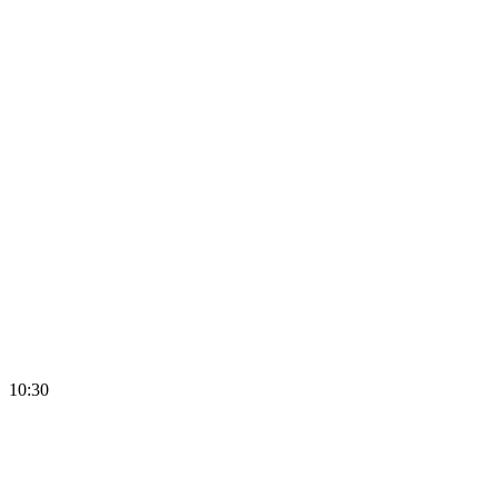
10:30