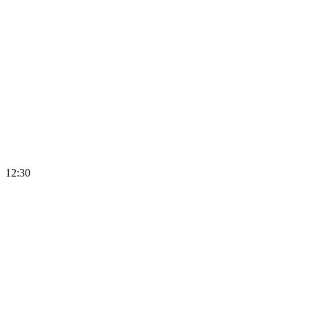
12:30