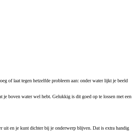
eg of laat tegen hetzelfde probleem aan: onder water lijkt je beeld
 je boven water wel hebt. Gelukkig is dit goed op te lossen met een
 uit en je kunt dichter bij je onderwerp blijven. Dat is extra handig