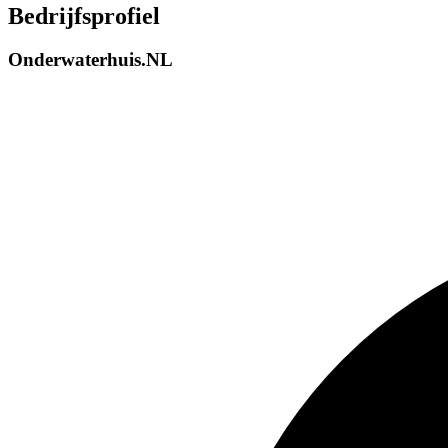
Bedrijfsprofiel
Onderwaterhuis.NL