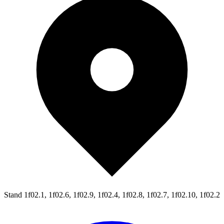
Stand
1f02.1, 1f02.6, 1f02.9, 1f02.4, 1f02.8, 1f02.7, 1f02.10, 1f02.2