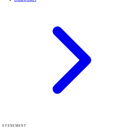
EVENEMENT