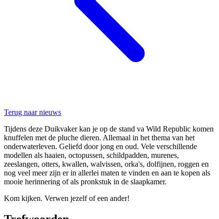
Terug naar nieuws
Tijdens deze Duikvaker kan je op de stand va Wild Republic komen
knuffelen met de pluche dieren. Allemaal in het thema van het
onderwaterleven. Geliefd door jong en oud. Vele verschillende
modellen als haaien, octopussen, schildpadden, murenes,
zeeslangen, otters, kwallen, walvissen, orka's, dolfijnen, roggen en
nog veel meer zijn er in allerlei maten te vinden en aan te kopen als
mooie herinnering of als pronkstuk in de slaapkamer.
Kom kijken. Verwen jezelf of een ander!
Trefwoorden