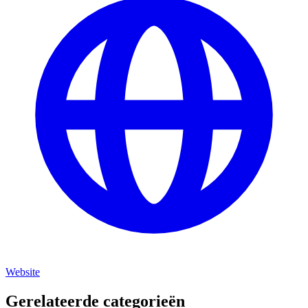
Website
Gerelateerde categorieën