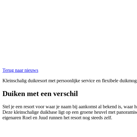
Terug naar nieuws
Kleinschalig duikresort met persoonlijke service en flexibele duikm
Duiken met een verschil
Stel je een resort voor waar je naam bij aankomst al bekend is, waar 
Deze kleinschalige duikbase ligt op een groene heuvel met panoramis
eigenaren Roel en Juud runnen het resort nog steeds zelf.