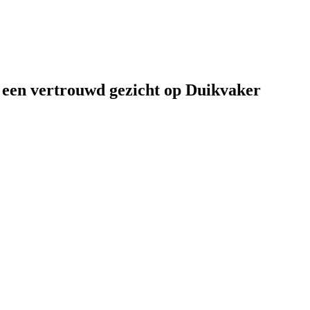
een vertrouwd gezicht op Duikvaker