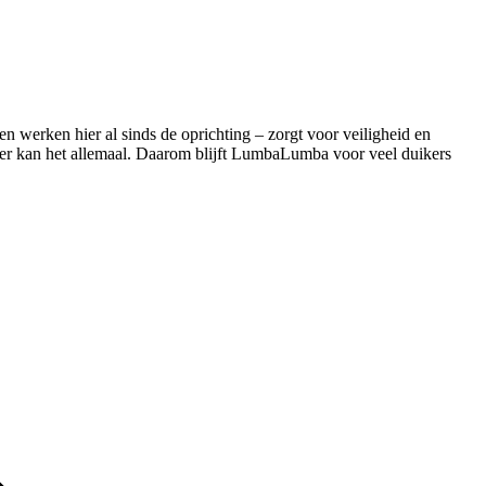
 werken hier al sinds de oprichting – zorgt voor veiligheid en
er kan het allemaal. Daarom blijft LumbaLumba voor veel duikers