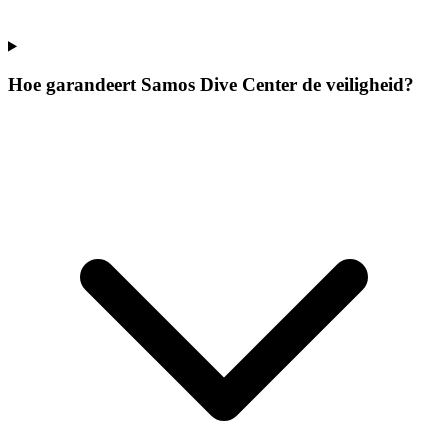
Hoe garandeert Samos Dive Center de veiligheid?