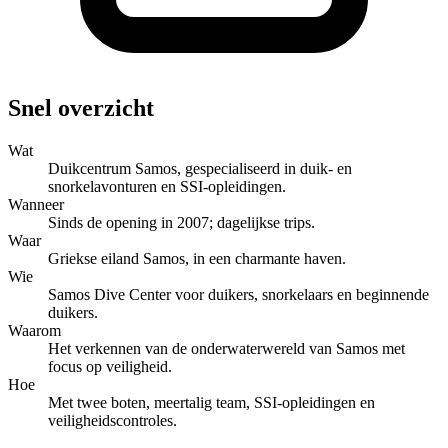
Snel overzicht
Wat
Duikcentrum Samos, gespecialiseerd in duik- en
snorkelavonturen en SSI-opleidingen.
Wanneer
Sinds de opening in 2007; dagelijkse trips.
Waar
Griekse eiland Samos, in een charmante haven.
Wie
Samos Dive Center voor duikers, snorkelaars en beginnende
duikers.
Waarom
Het verkennen van de onderwaterwereld van Samos met
focus op veiligheid.
Hoe
Met twee boten, meertalig team, SSI-opleidingen en
veiligheidscontroles.