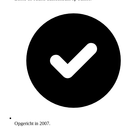
Opgericht in 2007.