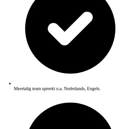
Meertalig team spreekt o.a. Nederlands, Engels.