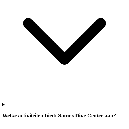
Welke activiteiten biedt Samos Dive Center aan?