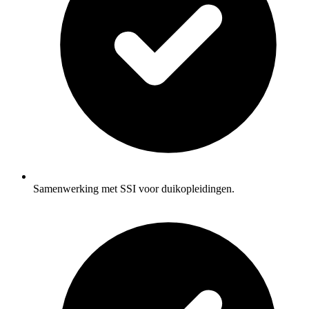
Samenwerking met SSI voor duikopleidingen.