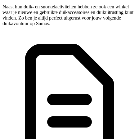
Naast hun duik- en snorkelactiviteiten hebben ze ook een winkel
waar je nieuwe en gebruikte duikaccessoires en duikuitrusting kunt
vinden. Zo ben je altijd perfect uitgerust voor jouw volgende
duikavontuur op Samos.