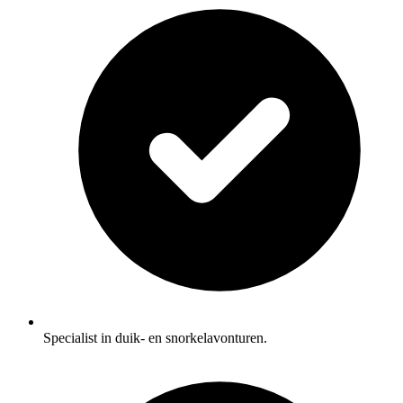
Specialist in duik- en snorkelavonturen.