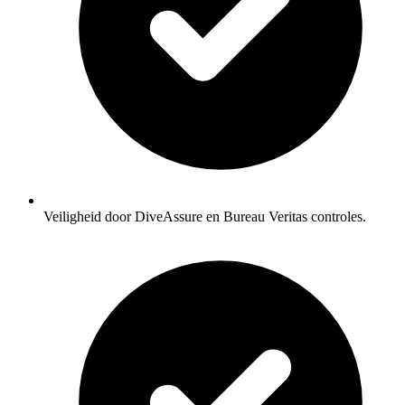
Veiligheid door DiveAssure en Bureau Veritas controles.