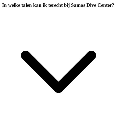
In welke talen kan ik terecht bij Samos Dive Center?