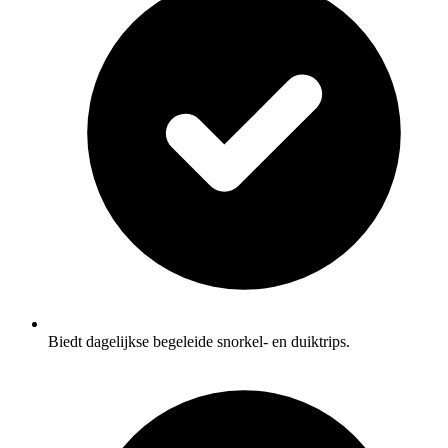
Biedt dagelijkse begeleide snorkel- en duiktrips.