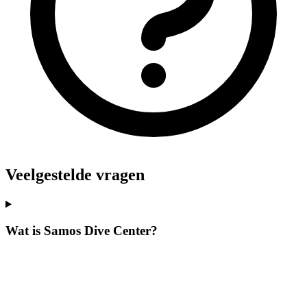
Veelgestelde vragen
Wat is Samos Dive Center?