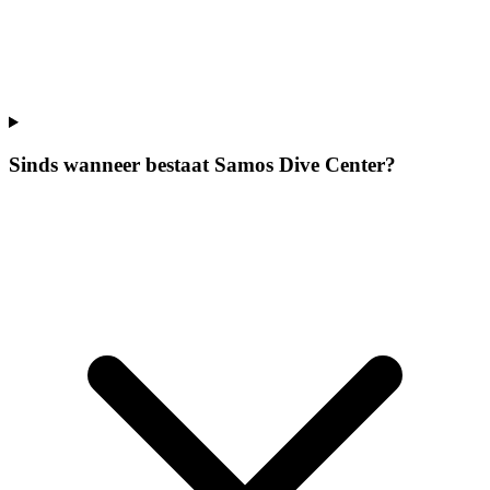
Sinds wanneer bestaat Samos Dive Center?