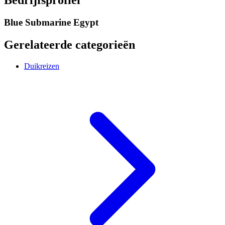
Bedrijfsprofiel
Blue Submarine Egypt
Gerelateerde categorieën
Duikreizen