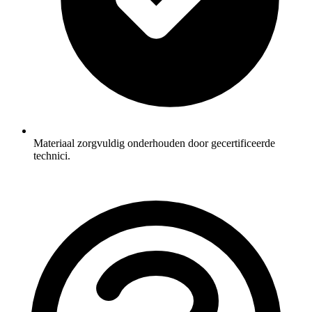
Materiaal zorgvuldig onderhouden door gecertificeerde
technici.