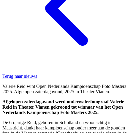
Terug naar nieuws
Valerie Reid wint Open Nederlands Kampioenschap Foto Masters
2025. Afgelopen zaterdagavond, 2025 in Theater Vianen.
Afgelopen zaterdagavond werd onderwaterfotograaf Valerie
Reid in Theater Vianen gekroond tot winnaar van het Open
Nederlands Kampioenschap Foto Masters 2025.
De 65-jarige Reid, geboren in Schotland en woonachtig in
Maastricht, dankt haar kampioenschap onder meer aan de gouden