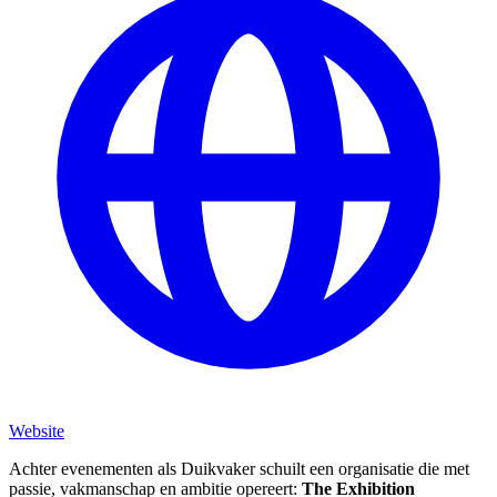
Website
Achter evenementen als Duikvaker schuilt een organisatie die met
passie, vakmanschap en ambitie opereert:
The Exhibition