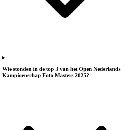
Wie stonden in de top 3 van het Open Nederlands
Kampioenschap Foto Masters 2025?