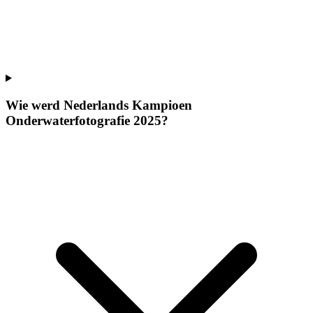
Wie werd Nederlands Kampioen
Onderwaterfotografie 2025?