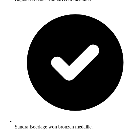
Sandra Boerlage won bronzen medaille.