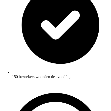
150 bezoekers woonden de avond bij.