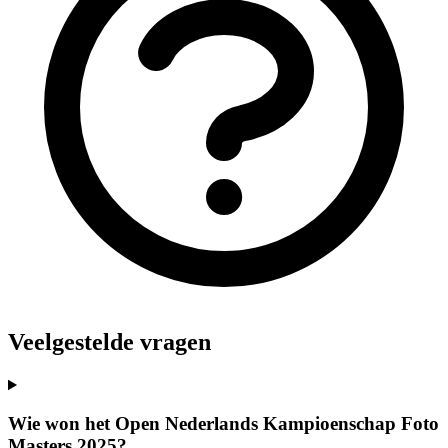
Veelgestelde vragen
Wie won het Open Nederlands Kampioenschap Foto
Masters 2025?