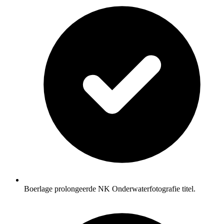
Boerlage prolongeerde NK Onderwaterfotografie titel.