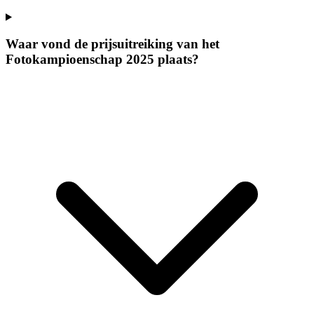
Waar vond de prijsuitreiking van het
Fotokampioenschap 2025 plaats?