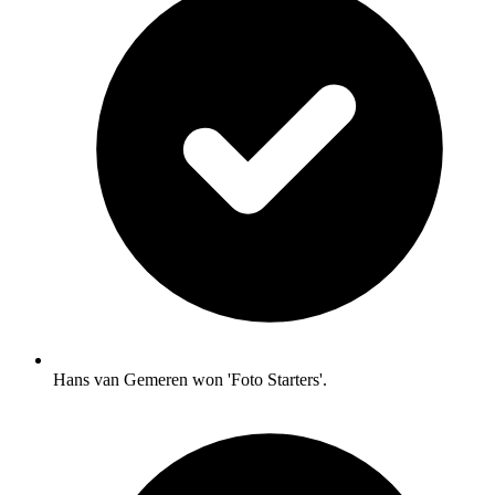
Hans van Gemeren won 'Foto Starters'.