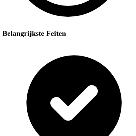
Belangrijkste Feiten