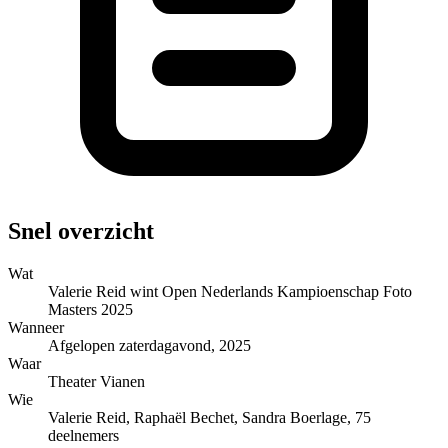
Snel overzicht
Wat
Valerie Reid wint Open Nederlands Kampioenschap Foto
Masters 2025
Wanneer
Afgelopen zaterdagavond, 2025
Waar
Theater Vianen
Wie
Valerie Reid, Raphaël Bechet, Sandra Boerlage, 75
deelnemers