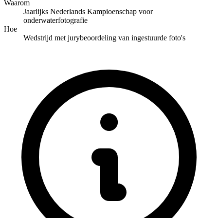
Waarom
Jaarlijks Nederlands Kampioenschap voor
onderwaterfotografie
Hoe
Wedstrijd met jurybeoordeling van ingestuurde foto's