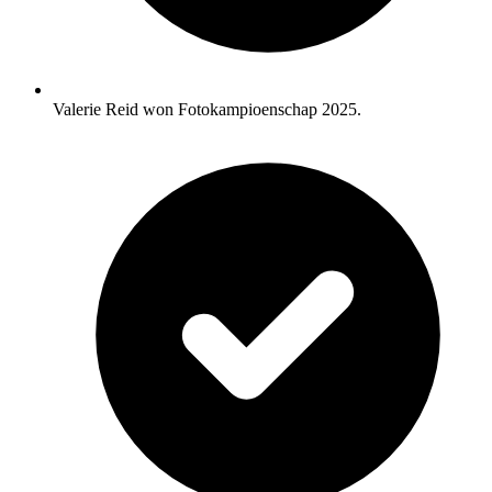
Valerie Reid won Fotokampioenschap 2025.