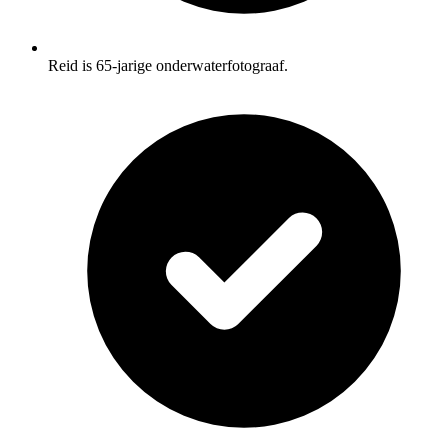
Reid is 65-jarige onderwaterfotograaf.