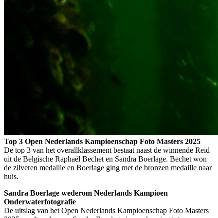
Top 3 Open Nederlands Kampioenschap Foto Masters 2025
De top 3 van het overallklassement bestaat naast de winnende Reid
uit de Belgische Raphaël Bechet en Sandra Boerlage. Bechet won
de zilveren medaille en Boerlage ging met de bronzen medaille naar
huis.
Sandra Boerlage wederom Nederlands Kampioen
Onderwaterfotografie
De uitslag van het Open Nederlands Kampioenschap Foto Masters