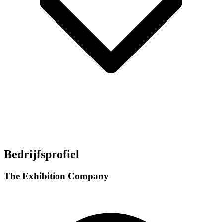
Bedrijfsprofiel
The Exhibition Company