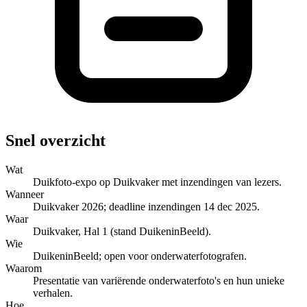
Snel overzicht
Wat
Duikfoto-expo op Duikvaker met inzendingen van lezers.
Wanneer
Duikvaker 2026; deadline inzendingen 14 dec 2025.
Waar
Duikvaker, Hal 1 (stand DuikeninBeeld).
Wie
DuikeninBeeld; open voor onderwaterfotografen.
Waarom
Presentatie van variërende onderwaterfoto's en hun unieke
verhalen.
Hoe