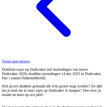
Terug naar nieuws
Duikfoto-expo op Duikvaker met inzendingen van lezers.
Duikvaker 2026; deadline inzendingen 14 dec 2025 in Duikvaker,
Hal 1 (stand DuikeninBeeld).
Heb jij een duikfoto gemaakt die écht gezien mag worden? En lijkt
het je leuk om in onze expo op Duikvaker te hangen? Doe mee, je
maakt nu kans op een plek!