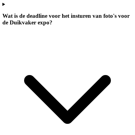
Wat is de deadline voor het insturen van foto's voor
de Duikvaker expo?