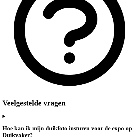
Veelgestelde vragen
Hoe kan ik mijn duikfoto insturen voor de expo op
Duikvaker?