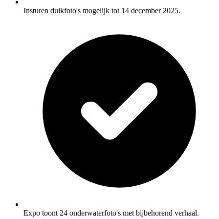
Insturen duikfoto's mogelijk tot 14 december 2025.
Expo toont 24 onderwaterfoto's met bijbehorend verhaal.