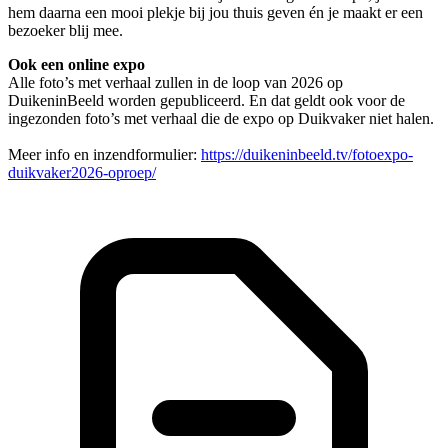
hem daarna een mooi plekje bij jou thuis geven én je maakt er een
bezoeker blij mee.
Ook een online expo
Alle foto’s met verhaal zullen in de loop van 2026 op
DuikeninBeeld worden gepubliceerd. En dat geldt ook voor de
ingezonden foto’s met verhaal die de expo op Duikvaker niet halen.
Meer info en inzendformulier:
https://duikeninbeeld.tv/fotoexpo-
duikvaker2026-oproep/