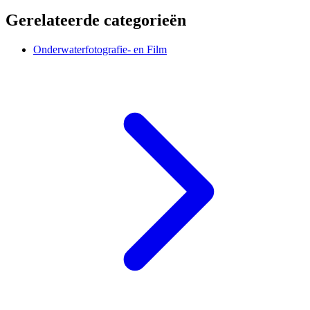
Gerelateerde categorieën
Onderwaterfotografie- en Film