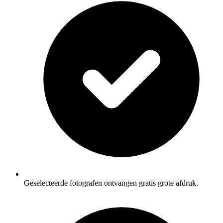
Geselecteerde fotografen ontvangen gratis grote afdruk.