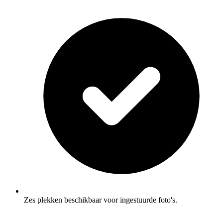
Zes plekken beschikbaar voor ingestuurde foto's.