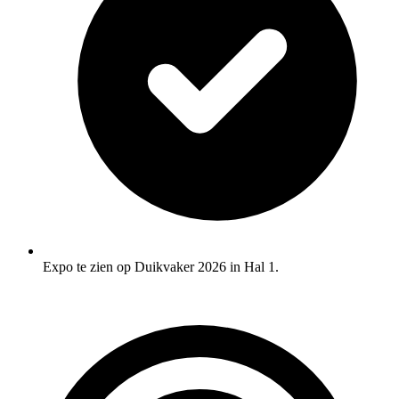
Expo te zien op Duikvaker 2026 in Hal 1.