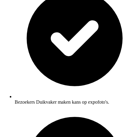
Bezoekers Duikvaker maken kans op expofoto's.