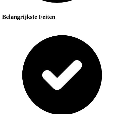
Belangrijkste Feiten