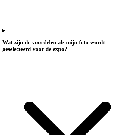
Wat zijn de voordelen als mijn foto wordt
geselecteerd voor de expo?