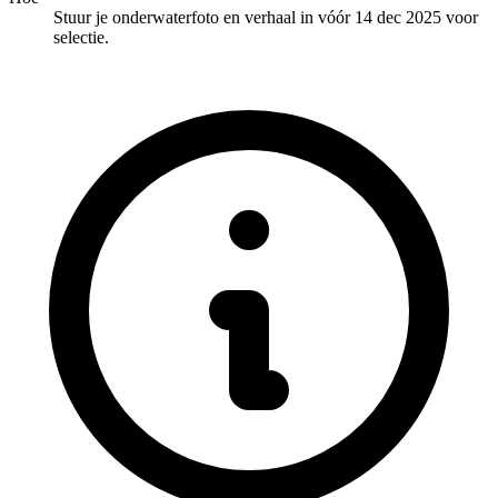
Stuur je onderwaterfoto en verhaal in vóór 14 dec 2025 voor
selectie.